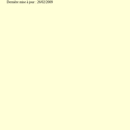
Dernière mise à jour : 26/02/2009