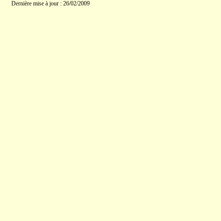
Dernière mise à jour : 26/02/2009