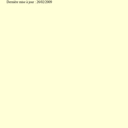
Dernière mise à jour : 26/02/2009