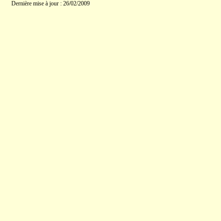
Dernière mise à jour : 26/02/2009