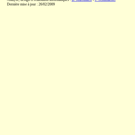
Dernière mise à jour : 26/02/2009