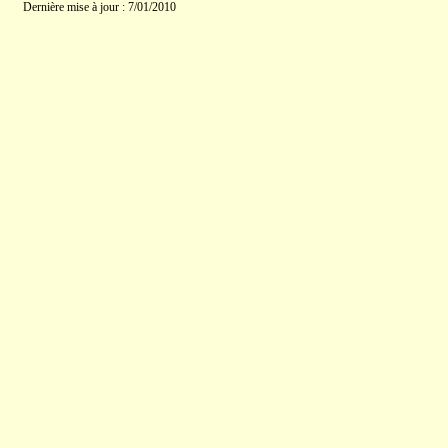
Dernière mise à jour : 7/01/2010