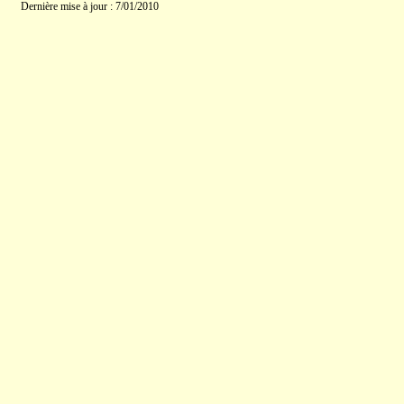
Dernière mise à jour : 7/01/2010