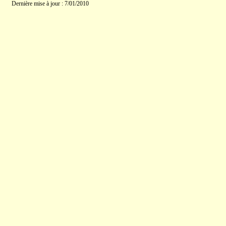
Dernière mise à jour : 7/01/2010