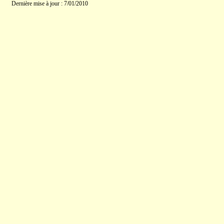
Dernière mise à jour : 7/01/2010