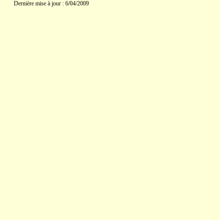
Dernière mise à jour : 6/04/2009