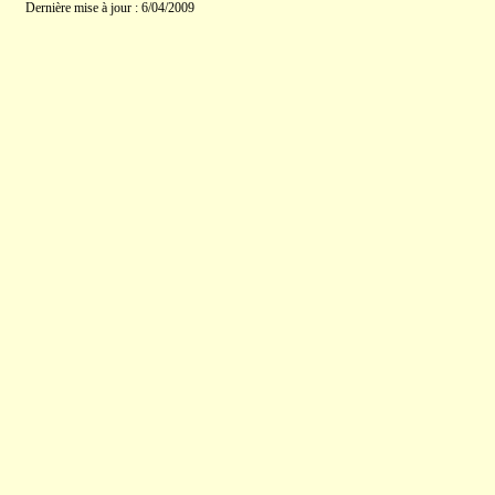
Dernière mise à jour : 6/04/2009