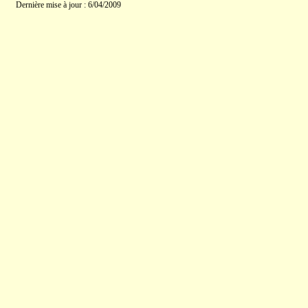
Dernière mise à jour : 6/04/2009