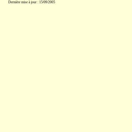
Dernière mise à jour : 15/09/2005