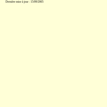
Dernière mise à jour : 15/09/2005