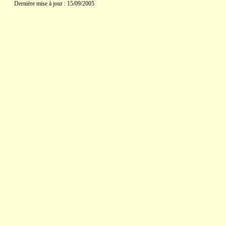
Dernière mise à jour : 15/09/2005