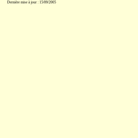
Dernière mise à jour : 15/09/2005