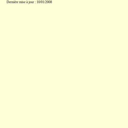
Dernière mise à jour : 10/01/2008