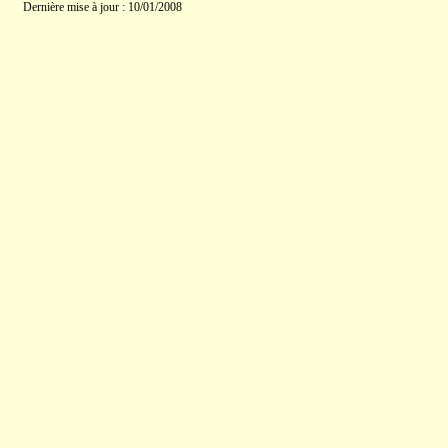
Dernière mise à jour : 10/01/2008