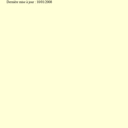
Dernière mise à jour : 10/01/2008