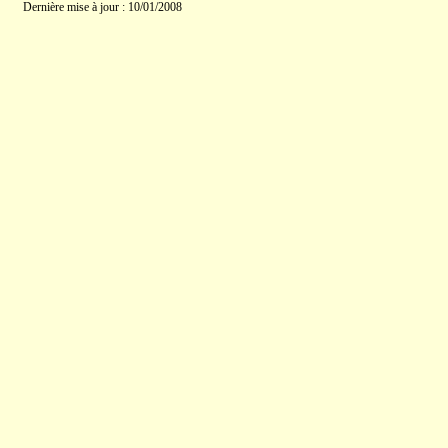
Dernière mise à jour : 10/01/2008