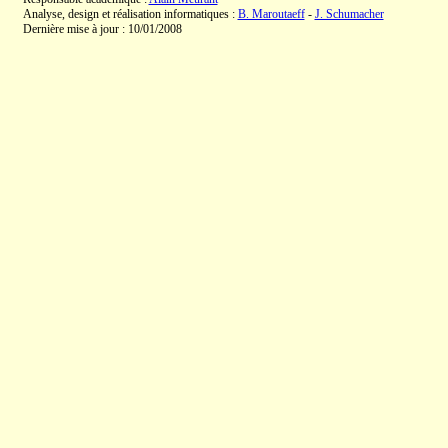
Analyse, design et réalisation informatiques :
B. Maroutaeff
-
J. Schumacher
Dernière mise à jour : 10/01/2008