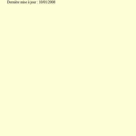
Dernière mise à jour : 10/01/2008