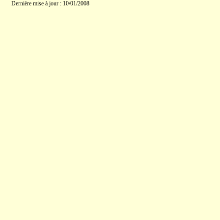
Dernière mise à jour : 10/01/2008