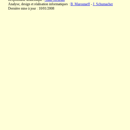
Analyse, design et réalisation informatiques :
B. Maroutaeff
-
J. Schumacher
Dernière mise à jour : 10/01/2008