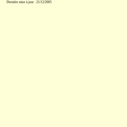
Dernière mise à jour : 21/12/2005