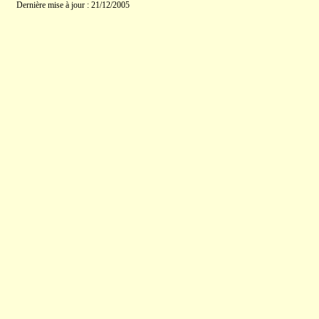
Dernière mise à jour : 21/12/2005