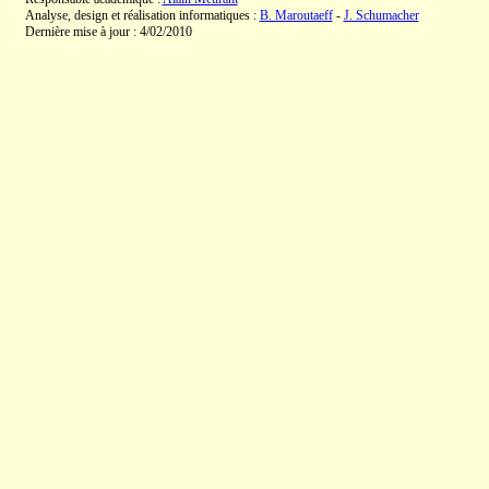
Analyse, design et réalisation informatiques :
B. Maroutaeff
-
J. Schumacher
Dernière mise à jour : 4/02/2010