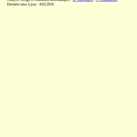
Dernière mise à jour : 4/02/2010