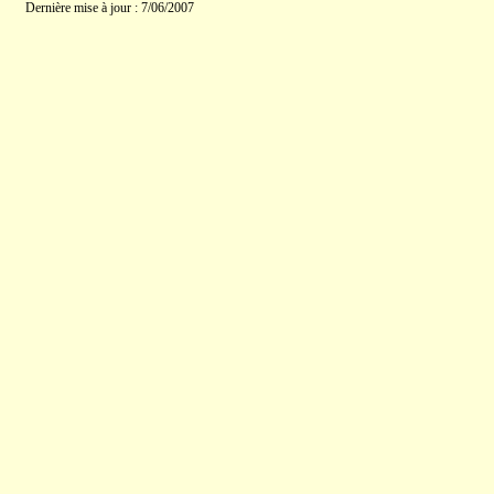
Dernière mise à jour : 7/06/2007