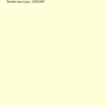
Dernière mise à jour : 24/05/2007