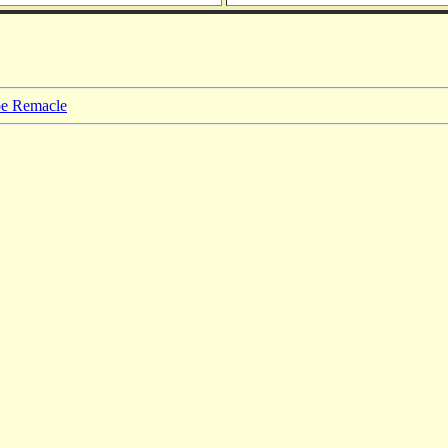
ppe Remacle