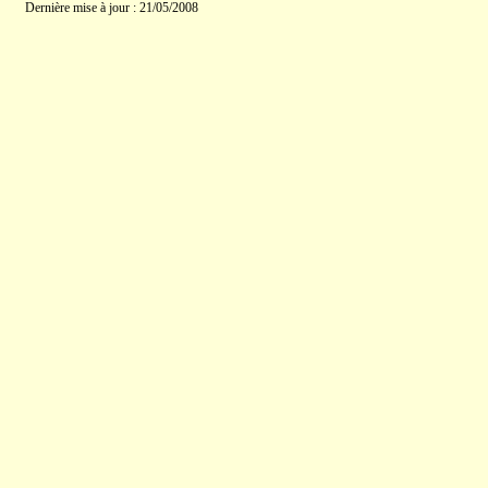
Dernière mise à jour : 21/05/2008