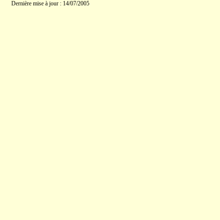
Dernière mise à jour : 14/07/2005