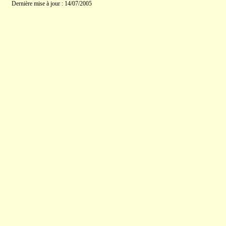
Dernière mise à jour : 14/07/2005