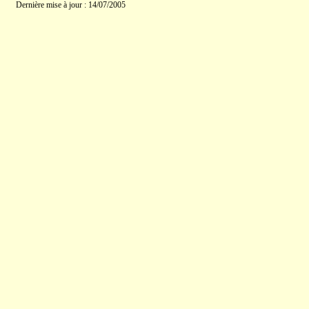
Dernière mise à jour : 14/07/2005