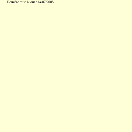
Dernière mise à jour : 14/07/2005