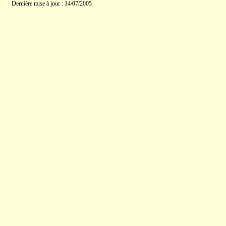
Dernière mise à jour : 14/07/2005