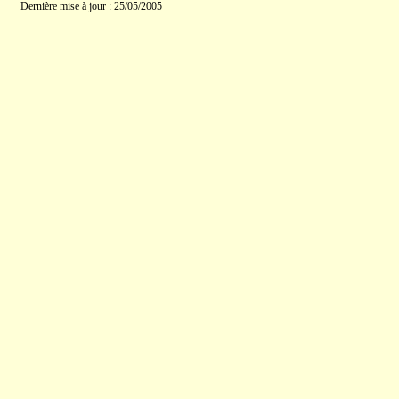
Dernière mise à jour : 25/05/2005