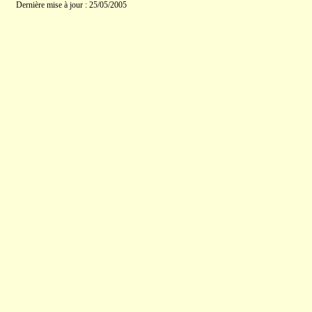
Dernière mise à jour : 25/05/2005