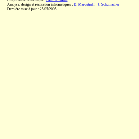
Analyse, design et réalisation informatiques :
B. Maroutaeff
-
J. Schumacher
Dernière mise à jour : 25/05/2005