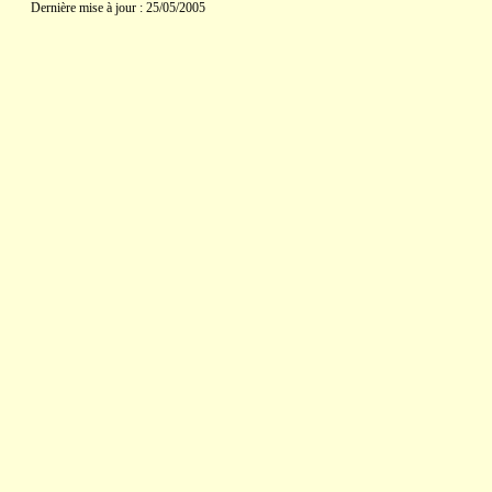
Dernière mise à jour : 25/05/2005