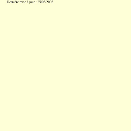
Dernière mise à jour : 25/05/2005