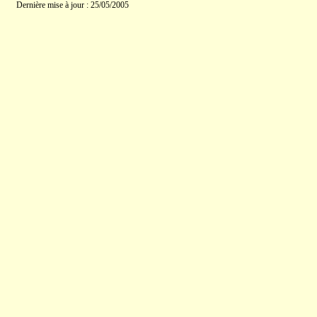
Dernière mise à jour : 25/05/2005