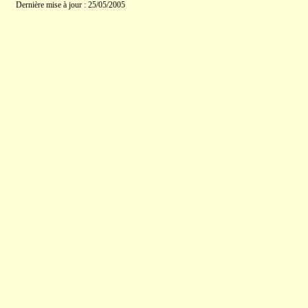
Dernière mise à jour : 25/05/2005