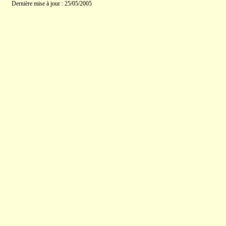
Dernière mise à jour : 25/05/2005