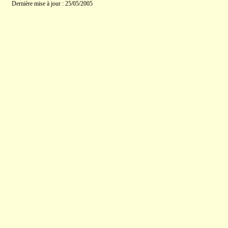
Dernière mise à jour : 25/05/2005