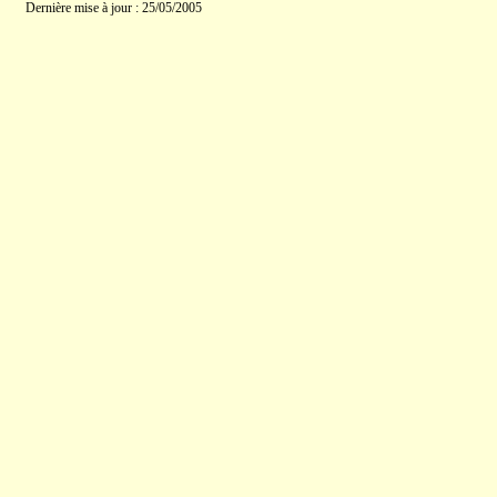
Dernière mise à jour : 25/05/2005