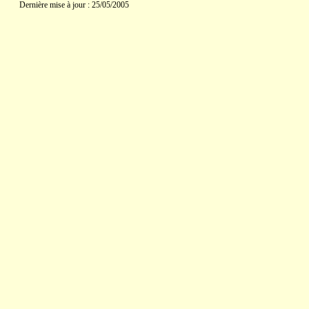
Dernière mise à jour : 25/05/2005