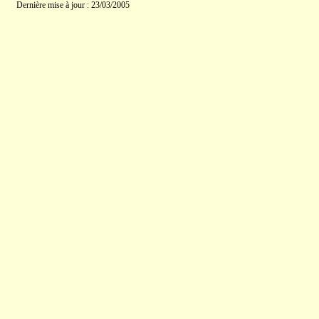
Dernière mise à jour : 23/03/2005