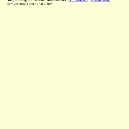
Dernière mise à jour : 23/03/2005